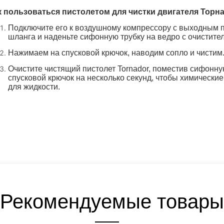
Рекомендуемые товары