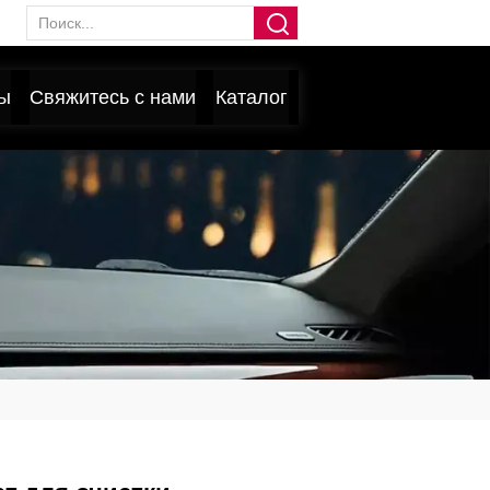
ы
Свяжитесь с нами
Каталог