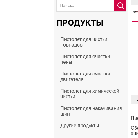
ПРОДУКТЫ
Пистолет для чистки
Торнадор
Пистолет для очистки
пены
Пистолет для очистки
двигателя
Пистолет для химической
чистки
Пистолет для накачивания
шин
Другие продукты