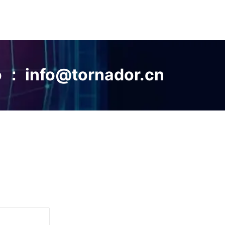
 ： info@tornador.cn