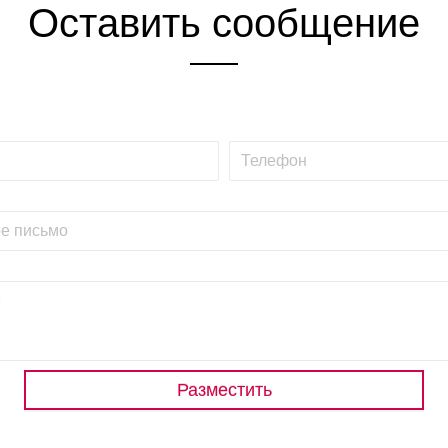
Оставить сообщение
Разместить