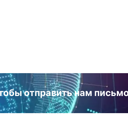
чтобы отправить нам письмо