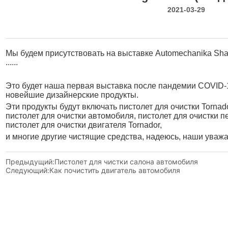
2021-03-29
Предыдущий:
Пистолет для чистки салона автомобиля
Следующий:
Как почистить двигатель автомобиля