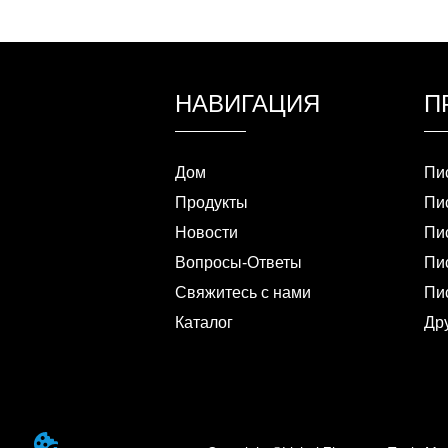
НАВИГАЦИЯ
П
Дом
Пи
Продукты
Пи
Новости
Пис
Вопросы-Ответы
Пис
Свяжитесь с нами
Пи
Каталог
Др