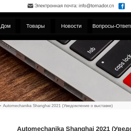
Электронная почта: info@tornador.cn
Дом
Товары
Новости
Вопросы-Ответ
>
Automechanika Shanghai 2021 (Уведомление о выставке)
Automechanika Shanghai 2021 (Уве