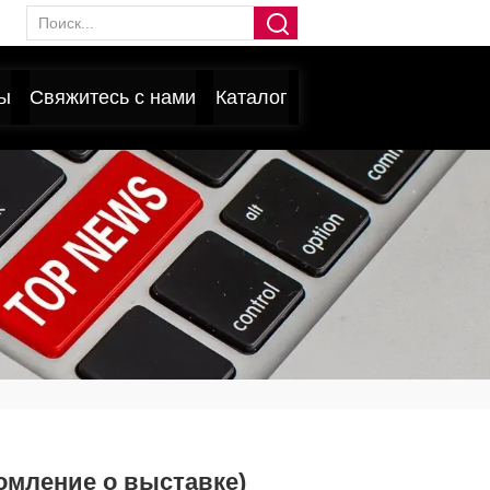
ы
Свяжитесь с нами
Каталог
домление о выставке)